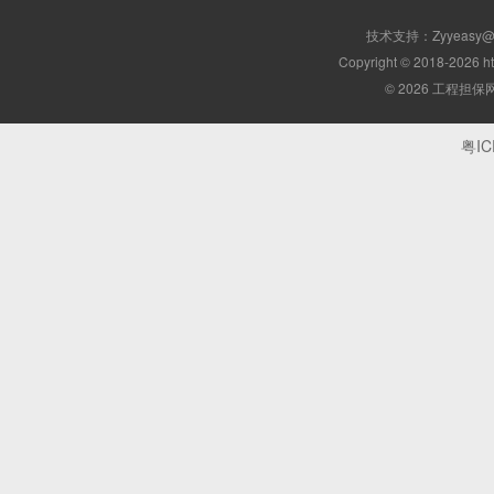
技术支持：Zyyeasy
Copyright © 2018-2026 ht
© 2026 工程担保
粤IC