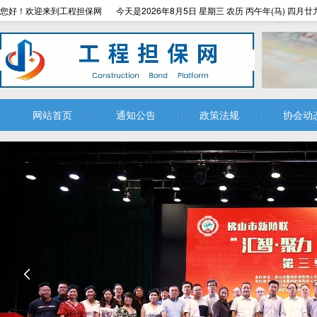
您好！欢迎来到工程担保网
今天是2026年8月5日 星期三 农历 丙午年(马) 四月廿
网站首页
通知公告
政策法规
协会动
