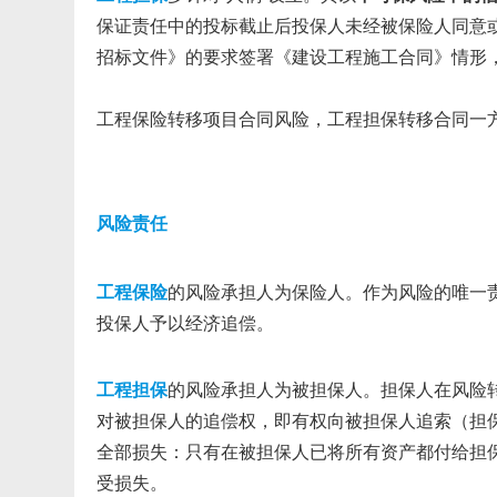
保证责任中的投标截止后投保人未经被保险人同意
招标文件》的要求签署《建设工程施工合同》情形
工程保险转移项目合同风险，工程担保转移合同一
风险责任
工程保险
的风险承担人为保险人。作为风险的唯一
投保人予以经济追偿。
工程担保
的风险承担人为被担保人。担保人在风险
对被担保人的追偿权，即有权向被担保人追索（担
全部损失：只有在被担保人已将所有资产都付给担
受损失。