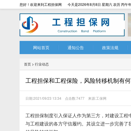
您好！欢迎来到工程担保网
今天是2026年8月8日 星期六 农历 丙午年
网站首页
通知公告
政策法规
首页
>
行业动态
工程担保和工程保险，风险转移机制有何
日期:2021/09/23 13:34 点击数:7477 来源:工保网
工程担保制度引入保证人作为第三方，对建设工程
与工程建设的各方守信履约。其设立进一步完善了