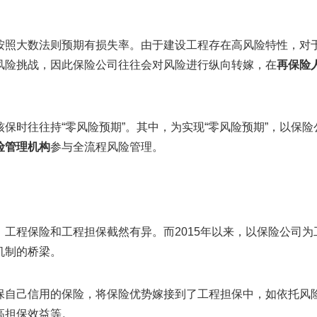
按照大数法则预期有损失率。由于建设工程存在高风险特性，对
风险挑战，因此保险公司往往会对风险进行纵向转嫁，在
再保险
保时往往持“零风险预期”。其中，为实现“零风险预期”，以保险
险管理机构
参与全流程风险管理。
工程保险和工程担保截然有异。而2015年以来，以保险公司为
机制的桥梁。
保自己信用的保险，将保险优势嫁接到了工程担保中，如依托风
高担保效益等。