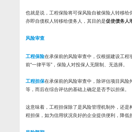
也就是说，工程保险将可保风险自被保险人转移给
亦即自债权人转移给债务人，其目的是
促使债务人
风险审查
工程保险
在承保前的风险审查中，仅根据建设工程
前“一律平等”，保险人对投保人无限制、无选择。
工程担保
在承保前的风险审查中，除评估项目风险
等，而后在综合评估的基础上确定是否予以担保。
这意味着，工程担保除了是风险管理机制外，还是
程担保，如为信用状况良好的企业提供便利，降低担