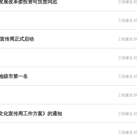
发展改革委投资司负责同志
工程建设 202
工程建设 202
化宣传周正式启动
工程建设 202
工程建设 202
地级市第一名
工程建设 202
工程建设 202
文化宣传周工作方案》的通知
工程建设 202
工程建设 202