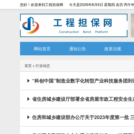
您好！欢迎来到工程担保网
今天是2026年8月6日 星期四 农历 丙午年
网站首页
通知公告
政策法规
首页
>
行业动态
“科创中国”制造业数字化转型产业科技服务团到

省住房城乡建设厅部署全省房屋市政工程安全生

住房和城乡建设部办公厅关于2023年度第一批
