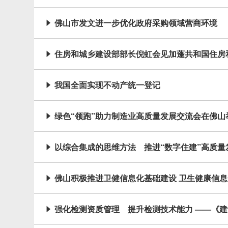
佛山市发文进一步优化政府采购领域营商环境

住房和城乡建设部部长倪虹会见加蓬共和国住房

我国全面实现不动产统一登记

绿色“领跑”助力制造业高质量发展交流会在佛山

以综合集成的思维方法 推进“数字住建”高质量

佛山积极推进卫健信息化基础建设 卫生健康信

强化检测资质管理 提升检测技术能力 ——《
