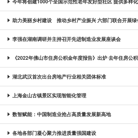
今年将创建1000个全国示范性老年友好型社区 提供多样

助力美丽乡村建设 推动乡村产业振兴 六部门联合开展绿

李强在湖南调研并主持召开先进制造业发展座谈会

《2022年佛山市住房公积金年度报告》出炉 去年住房公积

湖北武汉首次出台房地产行业相关团体标准

上海金山古镇景区实现智能化管理

数智赋能：中国制造业抢占高质量发展新高地

各地各部门凝心聚力推进质量强国建设
