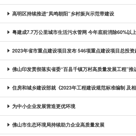
高明区持续推进“凤鸣朝阳”乡村振兴示范带建设

粤建成7.7万公里城市生活污水管网 今年底前消除60%以

2023年省市重点建设项目发布 546项重点建设项目总投资

佛山印发贯彻落实省委“百县千镇万村高质量发展工程”推

住房和城乡建设部就《2023年工程建设规范标准编制 及

为中小企业发展营造更优环境

佛山市生态环境局持续助力企业高质量发展
